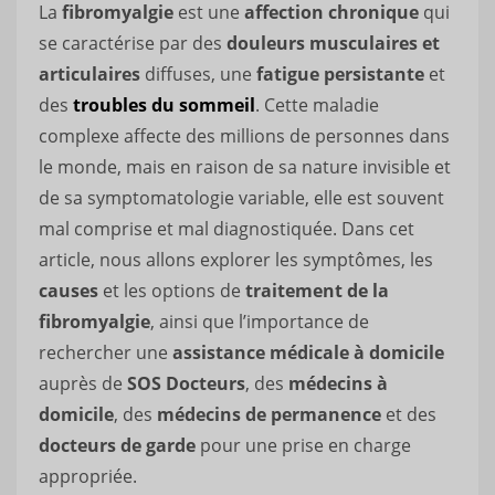
La
fibromyalgie
est une
affection chronique
qui
se caractérise par des
douleurs musculaires et
articulaires
diffuses, une
fatigue persistante
et
des
troubles du sommeil
. Cette maladie
complexe affecte des millions de personnes dans
le monde, mais en raison de sa nature invisible et
de sa symptomatologie variable, elle est souvent
mal comprise et mal diagnostiquée. Dans cet
article, nous allons explorer les symptômes, les
causes
et les options de
traitement de la
fibromyalgie
, ainsi que l’importance de
rechercher une
assistance médicale
à domicile
auprès de
SOS Docteurs
, des
médecins à
domicile
, des
médecins de permanence
et des
docteurs de garde
pour une prise en charge
appropriée.