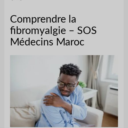
Comprendre la
fibromyalgie – SOS
Médecins Maroc