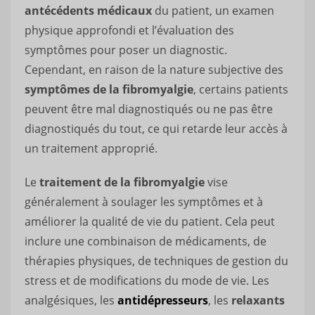
antécédents médicaux
du patient, un examen
physique approfondi et l’évaluation des
symptômes pour poser un diagnostic.
Cependant, en raison de la nature subjective des
symptômes de la fibromyalgie
, certains patients
peuvent être mal diagnostiqués ou ne pas être
diagnostiqués du tout, ce qui retarde leur accès à
un traitement approprié.
Le
traitement de la fibromyalgie
vise
généralement à soulager les symptômes et à
améliorer la qualité de vie du patient. Cela peut
inclure une combinaison de médicaments, de
thérapies physiques, de techniques de gestion du
stress et de modifications du mode de vie. Les
analgésiques, les
antidépresseurs
, les
relaxants