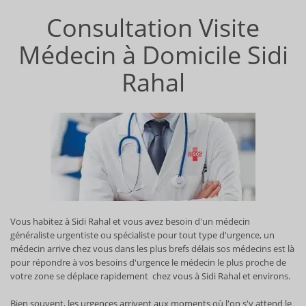
Consultation Visite
Médecin à Domicile Sidi
Rahal
Vous habitez à Sidi Rahal et vous avez besoin d'un médecin
généraliste urgentiste ou spécialiste pour tout type d'urgence, un
médecin arrive chez vous dans les plus brefs délais sos médecins est là
pour répondre à vos besoins d'urgence le médecin le plus proche de
votre zone se déplace rapidement chez vous à Sidi Rahal et environs.
Bien souvent, les urgences arrivent aux moments où l'on s'y attend le