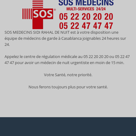
SOS MEDECINS SIDI RAHAL DE NUIT est à votre disposition une
équipe de médecins de garde à Casablanca joignables 24 heures sur
24.
Appelez le centre de régulation médicale au 05 22 20 20 20 ou 05 22 47
47 47 pour avoir un médecin de nuit urgentiste en moin de 15 min.
Votre Santé, notre priorité.
Nous ferons toujours plus pour votre santé.