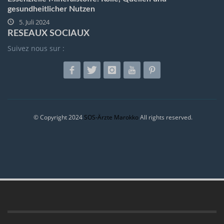
gesundheitlicher Nutzen
5. Juli 2024
RESEAUX SOCIAUX
Suivez nous sur :
© Copyright 2024
SOS-Ärzte Marokko
All rights reserved.