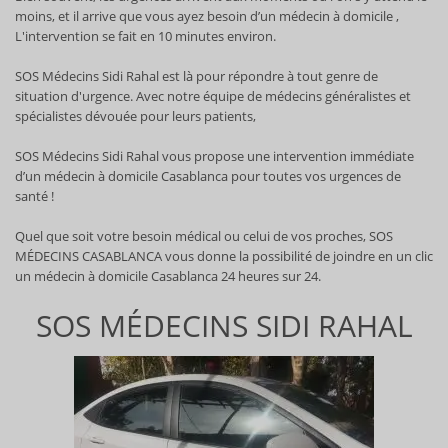
moins, et il arrive que vous ayez besoin d’un médecin à domicile ,
L'intervention se fait en 10 minutes environ.
SOS Médecins Sidi Rahal est là pour répondre à tout genre de
situation d'urgence. Avec notre équipe de médecins généralistes et
spécialistes dévouée pour leurs patients,
SOS Médecins Sidi Rahal vous propose une intervention immédiate
d’un médecin à domicile Casablanca pour toutes vos urgences de
santé !
Quel que soit votre besoin médical ou celui de vos proches, SOS
MÉDECINS CASABLANCA vous donne la possibilité de joindre en un clic
un médecin à domicile Casablanca 24 heures sur 24.
SOS MÉDECINS SIDI RAHAL