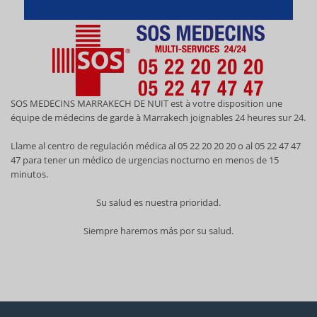
MARRAKECH
SOS MEDECINS MARRAKECH DE NUIT est à votre disposition une
équipe de médecins de garde à Marrakech joignables 24 heures sur 24.
Llame al centro de regulación médica al 05 22 20 20 20 o al 05 22 47 47
47 para tener un médico de urgencias nocturno en menos de 15
minutos.
Su salud es nuestra prioridad.
Siempre haremos más por su salud.