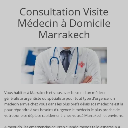
Consultation Visite
Médecin à Domicile
Marrakech
Vous habitez à Marrakech et vous avez besoin d'un médecin
généraliste urgentiste ou spécialiste pour tout type d'urgence, un
médecin arrive chez vous dans les plus brefs délais sos médecins est là
pour répondre à vos besoins d'urgence le médecin le plus proche de
votre zone se déplace rapidement chez vous à Marrakech et environs.
A menudo, las emergencias ocurren cuando menos te lo esperas, y a