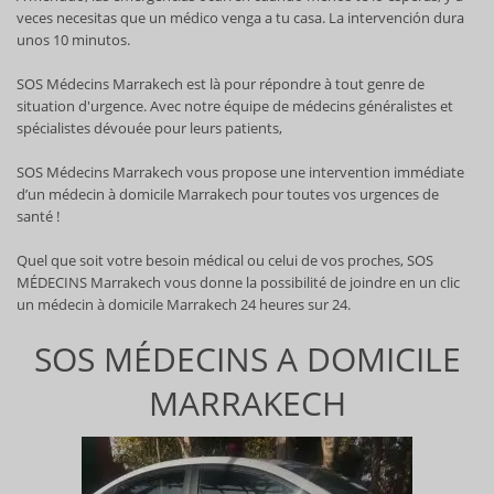
veces necesitas que un médico venga a tu casa. La intervención dura
unos 10 minutos.
SOS Médecins Marrakech est là pour répondre à tout genre de
situation d'urgence. Avec notre équipe de médecins généralistes et
spécialistes dévouée pour leurs patients,
SOS Médecins Marrakech vous propose une intervention immédiate
d’un médecin à domicile Marrakech pour toutes vos urgences de
santé !
Quel que soit votre besoin médical ou celui de vos proches, SOS
MÉDECINS Marrakech vous donne la possibilité de joindre en un clic
un médecin à domicile Marrakech 24 heures sur 24.
SOS MÉDECINS A DOMICILE
MARRAKECH