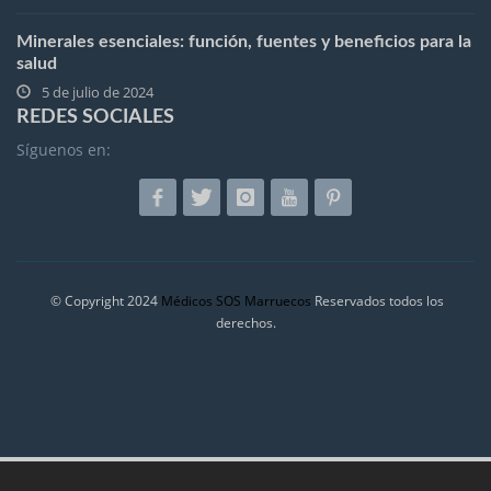
Minerales esenciales: función, fuentes y beneficios para la
salud
5 de julio de 2024
REDES SOCIALES
Síguenos en:
© Copyright 2024
Médicos SOS Marruecos
Reservados todos los
derechos.