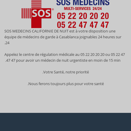
SOS MEDECINS CALIFORNIE DE NUIT est à votre disposition une
équipe de médecins de garde à Casablanca joignables 24 heures sur
24.
Appelez le centre de régulation médicale au 05 22 20 20 20 ou 05 22 47
47 47 pour avoir un médecin de nuit urgentiste en moin de 15 min.
Votre Santé, notre priorité.
Nous ferons toujours plus pour votre santé.