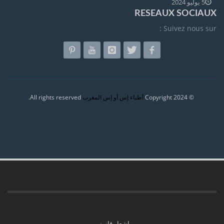
5 يوليو 2024
RESEAUX SOCIAUX
Suivez nous sur :
All rights reserved.
أطباء إس أو إس المغرب
© Copyright 2024
إشعار قانوني