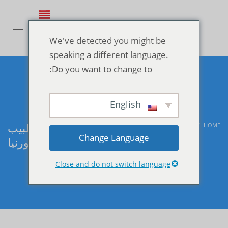
We've detected you might be
speaking a different language.
Do you want to change to:
English
طبيب
طبيب منزلي في كاليفورنيا
NON CLASSÉ
BLOG
HOME
Change Language
منزلي في كاليفورنيا
Close and do not switch language