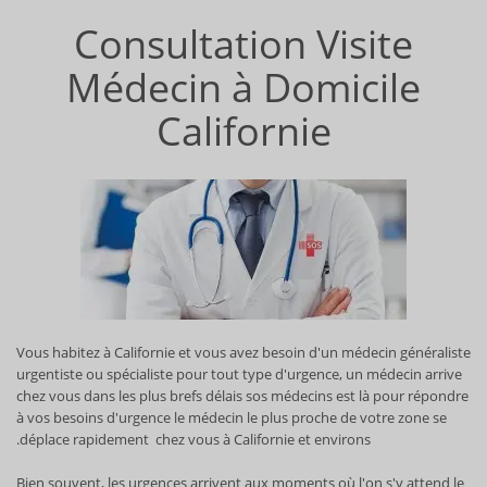
Consultation Visite
Médecin à Domicile
Californie
Vous habitez à Californie et vous avez besoin d'un médecin généraliste
urgentiste ou spécialiste pour tout type d'urgence, un médecin arrive
chez vous dans les plus brefs délais sos médecins est là pour répondre
à vos besoins d'urgence le médecin le plus proche de votre zone se
déplace rapidement chez vous à Californie et environs.
Bien souvent, les urgences arrivent aux moments où l'on s'y attend le