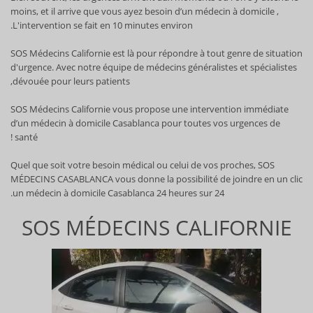
moins, et il arrive que vous ayez besoin d’un médecin à domicile ,
L'intervention se fait en 10 minutes environ.
SOS Médecins Californie est là pour répondre à tout genre de situation
d'urgence. Avec notre équipe de médecins généralistes et spécialistes
dévouée pour leurs patients,
SOS Médecins Californie vous propose une intervention immédiate
d’un médecin à domicile Casablanca pour toutes vos urgences de
santé !
Quel que soit votre besoin médical ou celui de vos proches, SOS
MÉDECINS CASABLANCA vous donne la possibilité de joindre en un clic
un médecin à domicile Casablanca 24 heures sur 24.
SOS MÉDECINS CALIFORNIE