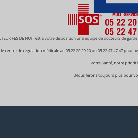
EUR FES DE NUIT est à votre disposition une équipe de docteurS de garde à 
le centre de régulation médicale au 05 22 20 20 20 ou 05 22 47 47 47 pour av
Votre Santé, notre priorité
Nous ferons toujours plus pour vot