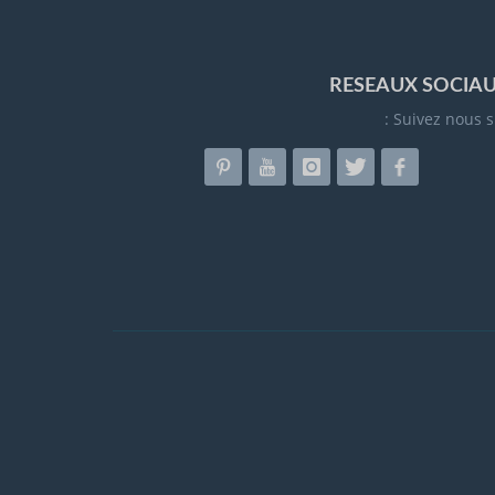
RESEAUX SOCIA
Suivez nous su