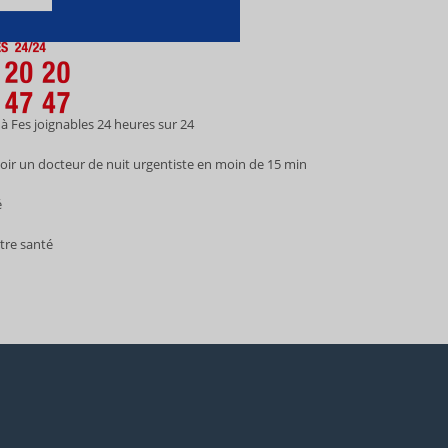
Fes joignables 24 heures sur 24.
oir un docteur de nuit urgentiste en moin de 15 min.
.
re santé.