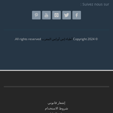
Suivez nous sur :
All rights reserved.
أطباء إس أو إس المغرب
© Copyright 2024
إشعار قانوني
شروط الاستخدام