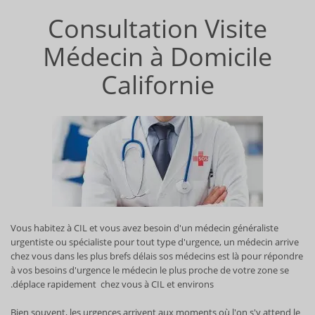
Consultation Visite
Médecin à Domicile
Californie
Vous habitez à CIL et vous avez besoin d'un médecin généraliste
urgentiste ou spécialiste pour tout type d'urgence, un médecin arrive
chez vous dans les plus brefs délais sos médecins est là pour répondre
à vos besoins d'urgence le médecin le plus proche de votre zone se
déplace rapidement chez vous à CIL et environs.
Bien souvent, les urgences arrivent aux moments où l'on s'y attend le