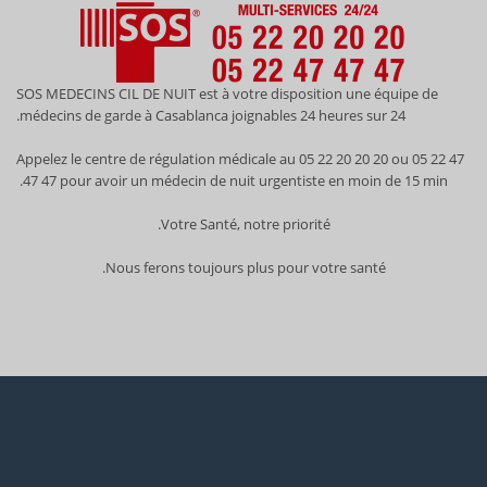
SOS MEDECINS CIL DE NUIT est à votre disposition une équipe de
médecins de garde à Casablanca joignables 24 heures sur 24.
Appelez le centre de régulation médicale au 05 22 20 20 20 ou 05 22 47
47 47 pour avoir un médecin de nuit urgentiste en moin de 15 min.
Votre Santé, notre priorité.
Nous ferons toujours plus pour votre santé.