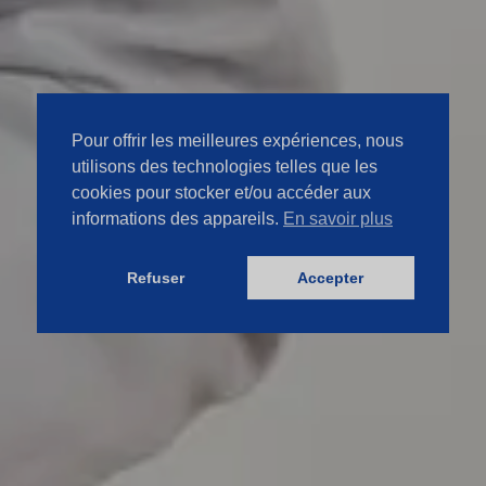
Pour offrir les meilleures expériences, nous
utilisons des technologies telles que les
cookies pour stocker et/ou accéder aux
informations des appareils.
En savoir plus
Refuser
Accepter