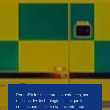
Pour offrir les meilleures expériences, nous
utilisons des technologies telles que les
cookies pour stocker et/ou accéder aux