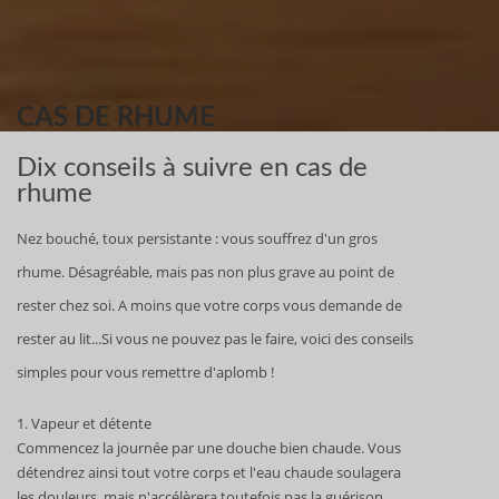
CAS DE RHUME
Dix conseils à suivre en cas de
rhume
Nez bouché, toux persistante : vous souffrez d'un gros
rhume. Désagréable, mais pas non plus grave au point de
rester chez soi. A moins que votre corps vous demande de
rester au lit...Si vous ne pouvez pas le faire, voici des conseils
simples pour vous remettre d'aplomb !
1. Vapeur et détente
Commencez la journée par une douche bien chaude. Vous
détendrez ainsi tout votre corps et l'eau chaude soulagera
les douleurs, mais n'accélèrera toutefois pas la guérison.