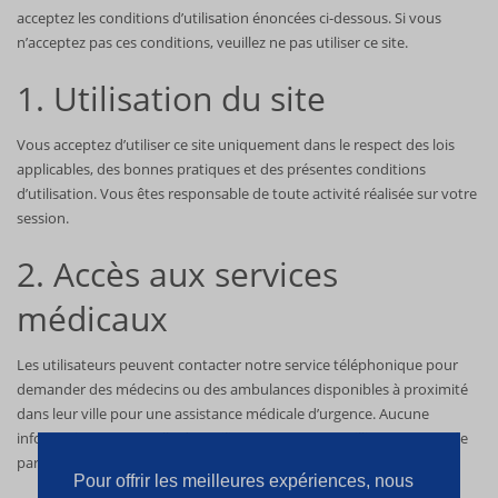
acceptez les conditions d’utilisation énoncées ci-dessous. Si vous
n’acceptez pas ces conditions, veuillez ne pas utiliser ce site.
1. Utilisation du site
Vous acceptez d’utiliser ce site uniquement dans le respect des lois
applicables, des bonnes pratiques et des présentes conditions
d’utilisation. Vous êtes responsable de toute activité réalisée sur votre
session.
2. Accès aux services
médicaux
Les utilisateurs peuvent contacter notre service téléphonique pour
demander des médecins ou des ambulances disponibles à proximité
dans leur ville pour une assistance médicale d’urgence. Aucune
information personnelle des utilisateurs n’est recueillie ou conservée
par ce site.
Pour offrir les meilleures expériences, nous