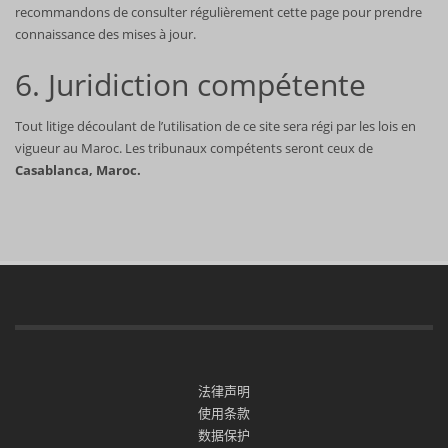
recommandons de consulter régulièrement cette page pour prendre
connaissance des mises à jour.
6. Juridiction compétente
Tout litige découlant de l’utilisation de ce site sera régi par les lois en
vigueur au Maroc. Les tribunaux compétents seront ceux de
Casablanca, Maroc.
法律声明
使用条款
数据保护