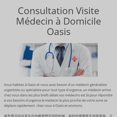
Consultation Visite
Médecin à Domicile
Oasis
Vous habitez à Oasis et vous avez besoin d'un médecin généraliste
urgentiste ou spécialiste pour tout type d'urgence, un médecin arrive
chez vous dans les plus brefs délais sos médecins est là pour répondre
à vos besoins d'urgence le médecin le plus proche de votre zone se
déplace rapidement chez vous à Oasis et environs.
紧急情况往往发生在你最意想不到的时候，有时你需要医生到家里来。介