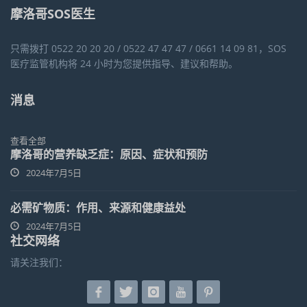
摩洛哥SOS医生
只需拨打 0522 20 20 20 / 0522 47 47 47 / 0661 14 09 81，SOS
医疗监管机构将 24 小时为您提供指导、建议和帮助。
消息
查看全部
摩洛哥的营养缺乏症：原因、症状和预防
2024年7月5日
必需矿物质：作用、来源和健康益处
2024年7月5日
社交网络
请关注我们：