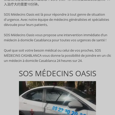
入治疗大约需要10分钟。
SOS Médecins Oasis est là pour répondre à tout genre de situation
d'urgence. Avec notre équipe de médecins généralistes et spécialistes
dévouée pour leurs patients,
SOS Médecins Oasis vous propose une intervention immédiate d’un
médecin à domicile Casablanca pour toutes vos urgences de santé !
Quel que soit votre besoin médical ou celui de vos proches, SOS
MÉDECINS CASABLANCA vous donne la possibilité de joindre en un clic
un médecin à domicile Casablanca 24 heures sur 24.
SOS MÉDECINS OASIS