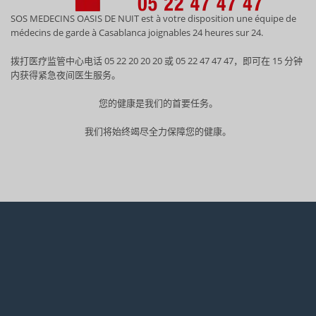
SOS MEDECINS OASIS DE NUIT est à votre disposition une équipe de
médecins de garde à Casablanca joignables 24 heures sur 24.
拨打医疗监管中心电话 05 22 20 20 20 或 05 22 47 47 47，即可在 15 分钟
内获得紧急夜间医生服务。
您的健康是我们的首要任务。
我们将始终竭尽全力保障您的健康。